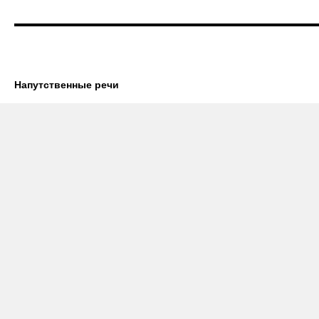
Напутственные речи