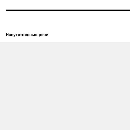
Напутственные речи