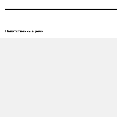
Напутственные речи